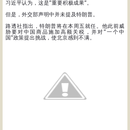
习近平认为，这是“重要积极成果”。
但是，外交部声明中并未提及特朗普。
路透社指出，特朗普将在本周五就任。他此前威
胁要对中国商品施加高额关税，并对“一个中
国”政策提出挑战，使北京感到不满。