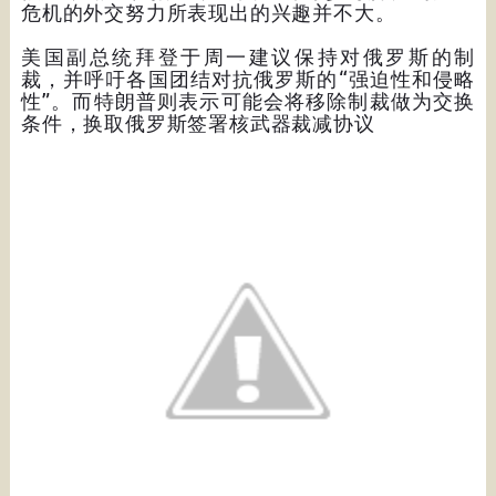
危机的外交努力所表现出的兴趣并不大。
美国副总统拜登于周一建议保持对俄罗斯的制
裁，并呼吁各国团结对抗俄罗斯的“强迫性和侵略
性”。而特朗普则表示可能会将移除制裁做为交换
条件，换取俄罗斯签署核武器裁减协议