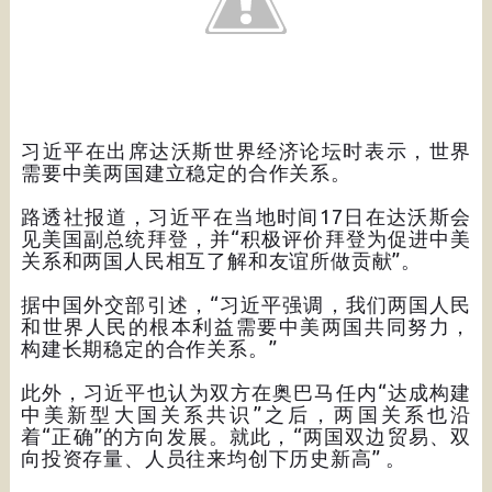
习近平在出席达沃斯世界经济论坛时表示，世界
需要中美两国建立稳定的合作关系。
路透社报道，习近平在当地时间17日在达沃斯会
见美国副总统拜登，并“积极评价拜登为促进中美
关系和两国人民相互了解和友谊所做贡献”。
据中国外交部引述，“习近平强调，我们两国人民
和世界人民的根本利益需要中美两国共同努力，
构建长期稳定的合作关系。”
此外，习近平也认为双方在奥巴马任内“达成构建
中美新型大国关系共识”之后，两国关系也沿
着“正确”的方向发展。就此，“两国双边贸易、双
向投资存量、人员往来均创下历史新高” 。