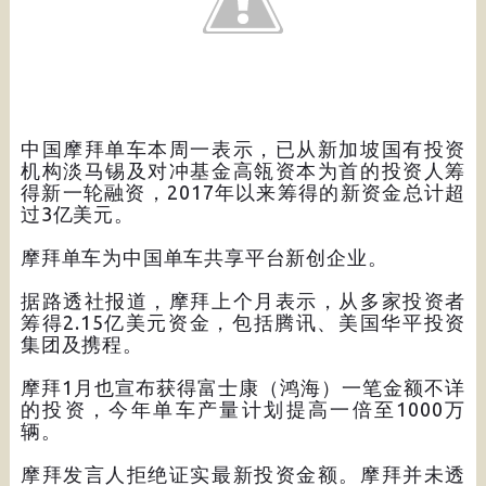
中国摩拜单车本周一表示，已从新加坡国有投资
机构淡马锡及对冲基金高瓴资本为首的投资人筹
得新一轮融资，2017年以来筹得的新资金总计超
过3亿美元。
摩拜单车为中国单车共享平台新创企业。
据路透社报道，摩拜上个月表示，从多家投资者
筹得2.15亿美元资金，包括腾讯、美国华平投资
集团及携程。
摩拜1月也宣布获得富士康（鸿海）一笔金额不详
的投资，今年单车产量计划提高一倍至1000万
辆。
摩拜发言人拒绝证实最新投资金额。摩拜并未透