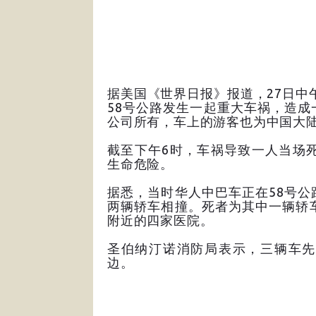
据美国《世界日报》报道，27日中午
58号公路发生一起重大车祸，造
公司所有，车上的游客也为中国大
截至下午6时，车祸导致一人当场
生命危险。
据悉，当时华人中巴车正在58号
两辆轿车相撞。死者为其中一辆轿
附近的四家医院。
圣伯纳汀诺消防局表示，三辆车先
边。