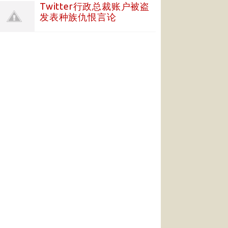
Twitter行政总裁账户被盗
发表种族仇恨言论