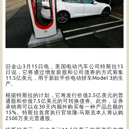
旧金山3月15日电，美国电动汽车公司特斯拉15
日说，它将通过增发新股和公司债券的方式筹集
11.5亿美元，用于新款平价电动轿车Model 3的生
产。
根据特斯拉的计划，它将发行价值2.5亿美元的普
通股和价值7.5亿美元的可转换债券。此外，证券
承销商可以在30天内额外购买每一种产品总额的
15%。特斯拉首席执行官埃隆·马斯克本人将认购
2500万美元普通股。