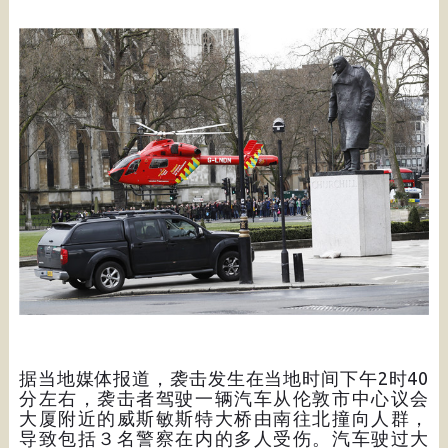
据当地媒体报道，袭击发生在当地时间下午2时40
分左右，袭击者驾驶一辆汽车从伦敦市中心议会
大厦附近的威斯敏斯特大桥由南往北撞向人群，
导致包括３名警察在内的多人受伤。汽车驶过大