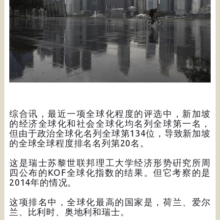
综合讯，最近一项全球化程度的评选中，新加坡
的经济全球化和社会全球化均名列全球第一名，
但由于政治全球化名列全球第134位，导致新加坡
的全球全球程度排名名列第20名。
这是瑞士苏黎世联邦理工大学经济形势硏究所周
四公布的KOF全球化指数的结果。但它考察的是
2014年的情况。
这项排名中，全球化最高的国家是，荷兰、爱尔
兰、比利时、奥地利和瑞士。