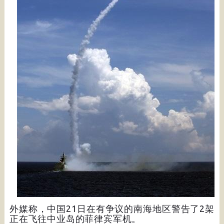
外媒称，中国21日在有争议的南海地区警告了2架
正在飞往中业岛的菲律宾军机。