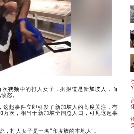
0万次视频中的打人女子，据报道是新加坡人，而
民愤怒。
，这起事件立即引发了新加坡人的高度关注，有
阅550万次，相当于新加坡全国总人口，可见这起事
说，打人女子是一名“印度族的本地人”。