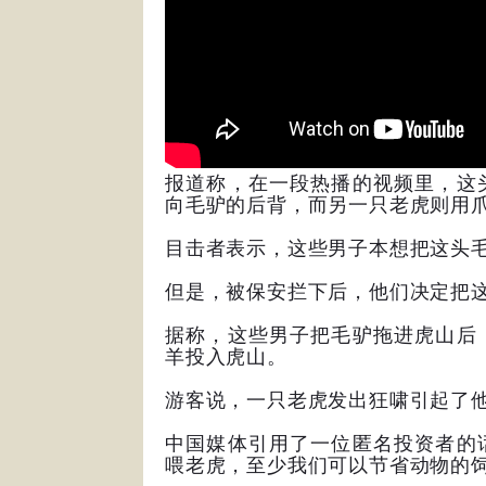
报道称，在一段热播的视频里，这
向毛驴的后背，而另一只老虎则用
目击者表示，这些男子本想把这头
但是，被保安拦下后，他们决定把
据称，这些男子把毛驴拖进虎山后
羊投入虎山。
游客说，一只老虎发出狂啸引起了
中国媒体引用了一位匿名投资者的
喂老虎，至少我们可以节省动物的