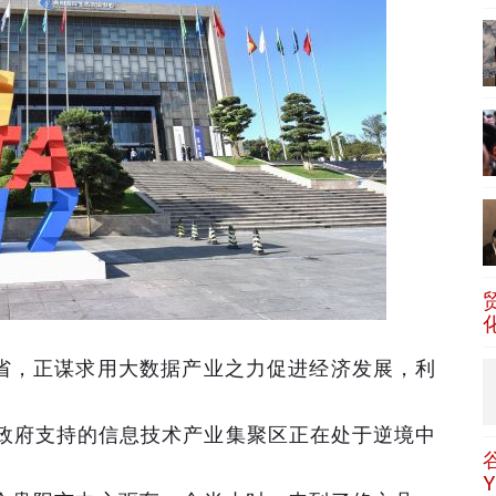
省，正谋求用大数据产业之力促进经济发展，利
，政府支持的信息技术产业集聚区正在处于逆境中