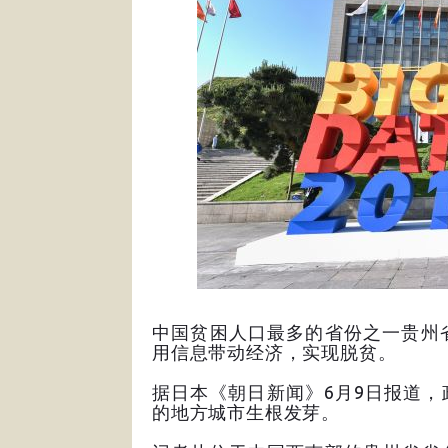
中国贫困人口最多的省份之一贵州
用信息带动经济，实现脱贫。
据日本《朝日新闻》6月9日报道
的地方城市生根发芽。