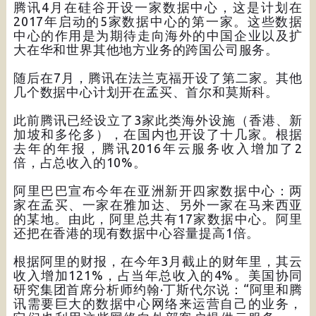
腾讯4月在硅谷开设一家数据中心，这是计划在
2017年启动的5家数据中心的第一家。这些数据
中心的作用是为期待走向海外的中国企业以及扩
大在华和世界其他地方业务的跨国公司服务。
随后在7月，腾讯在法兰克福开设了第二家。其他
几个数据中心计划开在孟买、首尔和莫斯科。
此前腾讯已经设立了3家此类海外设施（香港、新
加坡和多伦多），在国内也开设了十几家。根据
去年的年报，腾讯2016年云服务收入增加了2
倍，占总收入的10%。
阿里巴巴宣布今年在亚洲新开四家数据中心：两
家在孟买、一家在雅加达、另外一家在马来西亚
的某地。由此，阿里总共有17家数据中心。阿里
还把在香港的现有数据中心容量提高1倍。
根据阿里的财报，在今年3月截止的财年里，其云
收入增加121%，占当年总收入的4%。美国协同
研究集团首席分析师约翰·丁斯代尔说：“阿里和腾
讯需要巨大的数据中心网络来运营自己的业务，