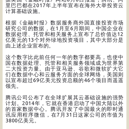
里巴巴都在2017年上半年宣布在海外大举投资云
计算基础设施。
根据《金融时报》数据服务商外国直接投资市场
研究公司的数据，在1月至6月期间，中国企业在
数据处理、托管和相关服务上宣布了总价值达12
亿美元的13个对外绿地投资项目，其中大部分是
由上述企业宣布的。
这个数字比此前任何一年的数字都要高，也使中
国在数据处理、托管和相关服务领域成为世界第
二大投资力量。由于亚马逊、谷歌和微软扩大它
们在数据中心和云服务方面的全球网络，美国则
以宣布超过69亿美元投资总额的46个项目而遥遥
领先。
腾讯公司公布了在全球扩展其云基础设施的强势
计划。2014年，它就在香港启动了中国大陆以外
的首家数据中心。腾讯开发了中国最火的即时通
讯应用程序微信，在7月31日这家公司的市值为
3800亿美元。