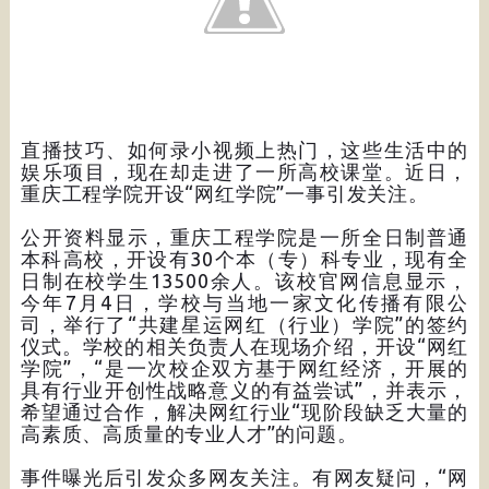
直播技巧、如何录小视频上热门，这些生活中的
娱乐项目，现在却走进了一所高校课堂。近日，
重庆工程学院开设“网红学院”一事引发关注。
公开资料显示，重庆工程学院是一所全日制普通
本科高校，开设有30个本（专）科专业，现有全
日制在校学生13500余人。该校官网信息显示，
今年7月4日，学校与当地一家文化传播有限公
司，举行了“共建星运网红（行业）学院”的签约
仪式。学校的相关负责人在现场介绍，开设“网红
学院”，“是一次校企双方基于网红经济，开展的
具有行业开创性战略意义的有益尝试”，并表示，
希望通过合作，解决网红行业“现阶段缺乏大量的
高素质、高质量的专业人才”的问题。
事件曝光后引发众多网友关注。有网友疑问，“网