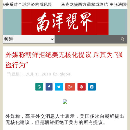
张关系对全球经济构成风险
马克龙提西方霸权或终结 主张法国扮
外媒称朝鲜拒绝美无核化提议 斥其为“强
盗行为”
星期一, 八月 13, 2018
global
外媒称，高层外交消息人士表示，美国多次向朝鲜提出
无核化建议，但是朝鲜拒绝了美方的所有提议。