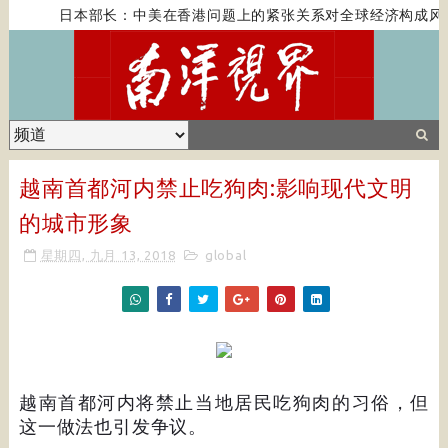
日本部长：中美在香港问题上的紧张关系对全球经济构成风
越南首都河内禁止吃狗肉:影响现代文明
的城市形象
星期四, 九月 13, 2018
global
越南首都河内将禁止当地居民吃狗肉的习俗，但
这一做法也引发争议。