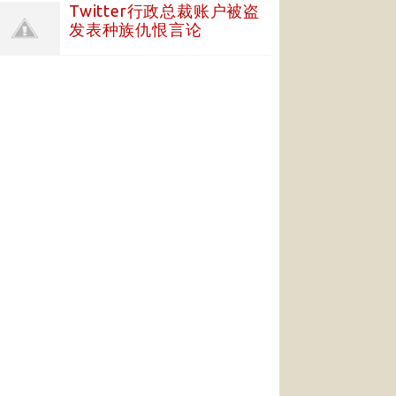
Twitter行政总裁账户被盗
发表种族仇恨言论