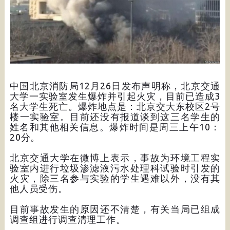
中国北京消防局12月26日发布声明称，北京交通
大学一实验室发生爆炸并引起火灾，目前已造成3
名大学生死亡。爆炸地点是：北京交大东校区2号
楼一实验室。目前还没有报道谈到这三名学生的
姓名和其他相关信息。爆炸时间是周三上午10：
20分。
北京交通大学在微博上表示，事故为环境工程实
验室内进行垃圾渗滤液污水处理科试验时引发的
火灾，除三名参与实验的学生遇难以外，没有其
他人员受伤。
目前事故发生的原因还不清楚，有关当局已组成
调查组进行调查清理工作。