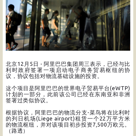
北京12月5日 - 阿里巴巴集团周三表示，已经与比
利时政府签署一项启动电子商务贸易枢纽的协
议，协议包括对物流基础设施的投资。
这个项目是阿里巴巴的世界电子贸易平台(eWTP)
计划的一部分，此前该公司已经在东南亚和非洲
签署过类似协议。
根据协议，阿里巴巴的物流分支-菜鸟将在比利时
的列日机场(Liege airport)租赁一个22万平方米
的物流枢纽，并对该项目初步投资7,500万欧元。
（路透）