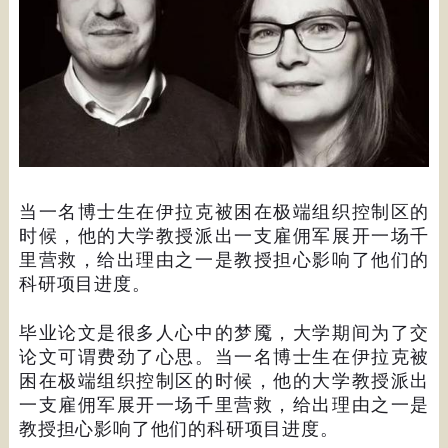
当一名博士生在伊拉克被困在极端组织控制区的
时候，他的大学教授派出一支雇佣军展开一场千
里营救，给出理由之一是教授担心影响了他们的
科研项目进度。
毕业论文是很多人心中的梦魇，大学期间为了交
论文可谓费劲了心思。当一名博士生在伊拉克被
困在极端组织控制区的时候，他的大学教授派出
一支雇佣军展开一场千里营救，给出理由之一是
教授担心影响了他们的科研项目进度。