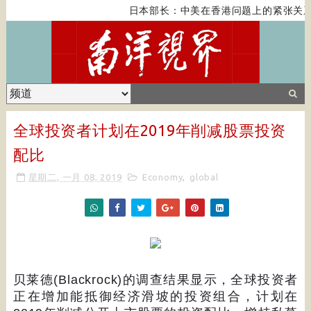
日本部长：中美在香港问题上的紧张关系
全球投资者计划在2019年削减股票投资
配比
星期二, 一月 08, 2019
Economy
,
global
贝莱德
(Blackrock)
的调查结果显示，全球投资者
正在增加能抵御经济滑坡的投资组合，计划在