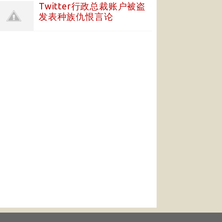
Twitter行政总裁账户被盗
发表种族仇恨言论