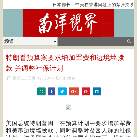
日本部长：中美在香港问题上的紧张关系对
特朗普预算案要求增加军费和边境墙拨
款 并调整社保计划
星期二, 三月 12, 2019
global
美国总统特朗普周一在预算计划中要求增加军费
和美墨边境墙拨款，同时调整对贫困人群的社保