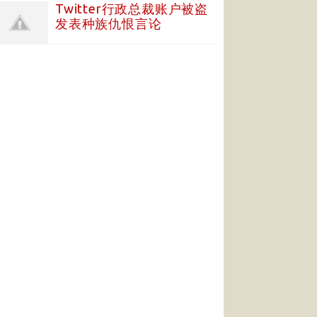
Twitter行政总裁账户被盗
发表种族仇恨言论