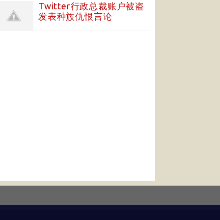
Twitter行政总裁账户被盗
发表种族仇恨言论