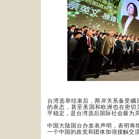
台湾选举结束后，两岸关系备受瞩
的表态，甚至美国和欧洲也在密切
平稳定，是台湾选后国际社会最为
中国大陆国台办发表声明，表明将继
一个中国的政党和团体加强接触交流