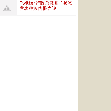
Twitter行政总裁账户被盗
发表种族仇恨言论