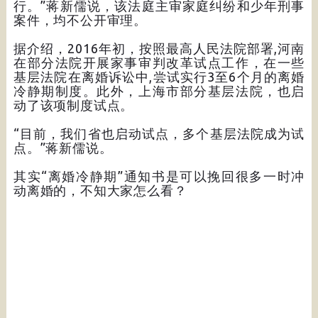
行。”蒋新儒说，该法庭主审家庭纠纷和少年刑事
案件，均不公开审理。
据介绍，2016年初，按照最高人民法院部署,河南
在部分法院开展家事审判改革试点工作，在一些
基层法院在离婚诉讼中,尝试实行3至6个月的离婚
冷静期制度。此外，上海市部分基层法院，也启
动了该项制度试点。
“目前，我们省也启动试点，多个基层法院成为试
点。”蒋新儒说。
其实“离婚冷静期”通知书是可以挽回很多一时冲
动离婚的，不知大家怎么看？