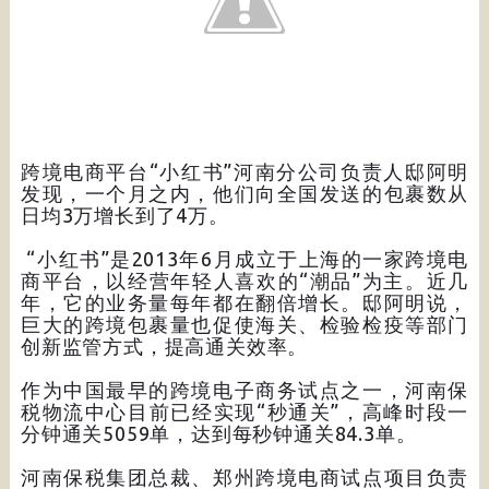
跨境电商平台“小红书”河南分公司负责人邸阿明
发现，一个月之内，他们向全国发送的包裹数从
日均3万增长到了4万。
“小红书”是2013年6月成立于上海的一家跨境电
商平台，以经营年轻人喜欢的“潮品”为主。近几
年，它的业务量每年都在翻倍增长。邸阿明说，
巨大的跨境包裹量也促使海关、检验检疫等部门
创新监管方式，提高通关效率。
作为中国最早的跨境电子商务试点之一，河南保
税物流中心目前已经实现“秒通关”，高峰时段一
分钟通关5059单，达到每秒钟通关84.3单。
河南保税集团总裁、郑州跨境电商试点项目负责