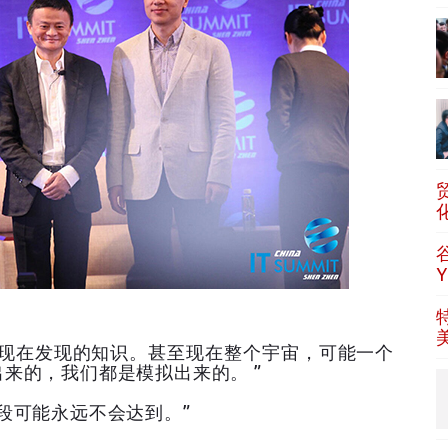
类现在发现的知识。甚至现在整个宇宙，可能一个
来的，我们都是模拟出来的。 ”
段可能永远不会达到。”