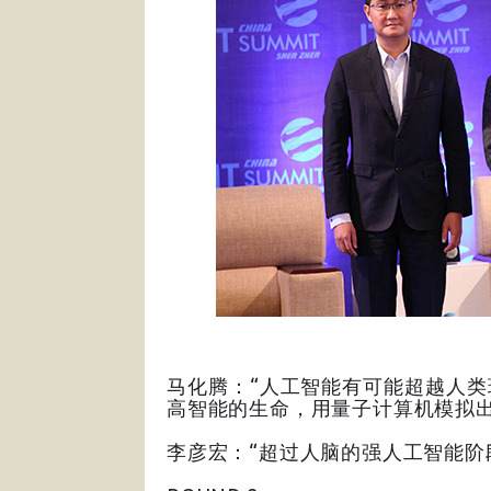
马化腾：“人工智能有可能超越人
高智能的生命，用量子计算机模拟出
李彦宏：“超过人脑的强人工智能阶