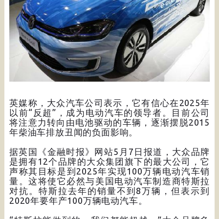
英媒称，大众汽车公司表示，它有信心在2025年
以前“反超”，成为电动汽车的领导者。目前公司
将注意力转向由电池驱动的车辆，逐渐摆脱2015
年柴油车排放丑闻的负面影响。
据英国《金融时报》网站5月7日报道，大众品牌
是拥有12个品牌的大众集团旗下的最大公司，它
声称其目标是到2025年实现100万辆电动汽车销
量。这将使它必然与美国电动汽车制造商特斯拉
对抗。特斯拉去年的销量不到8万辆，但表示到
2020年要年产100万辆电动汽车。