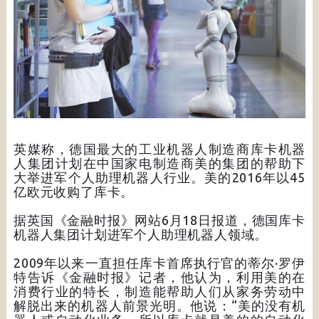
英媒称，德国最大的工业机器人制造商库卡机器
人集团计划在中国家电制造商美的集团的帮助下
大举进军个人助理机器人行业。美的2016年以45
亿欧元收购了库卡。
据英国《金融时报》网站6月18日报道，德国库卡
机器人集团计划进军个人助理机器人领域。
2009年以来一直担任库卡首席执行官的蒂尔·罗伊
特告诉《金融时报》记者，他认为，利用美的在
消费行业的特长，制造能帮助人们从家务劳动中
解脱出来的机器人前景光明。他说：“美的没有机