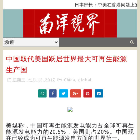
日本部长：中美在香港问题上的
中国取代美国跃居世界最大可再生能源
生产国
星期三, 七月 12, 2017
China
,
global
美媒称，中国可再生能源发电能力占全球可再生
能源发电能力的20.5%，美国则占20%。中国现
在已经成为可再生能源发电方面的世界第一。