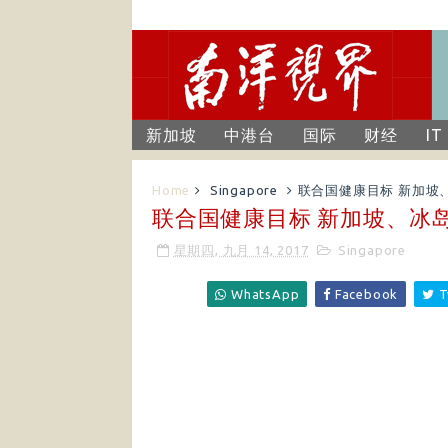
新加坡
中港台
国际
财经
IT
Home
Singapore
联合国健康目标 新加坡
联合国健康目标 新加坡、冰
星期四, 九月 14, 2017
Singapore
WhatsApp
Facebook
T