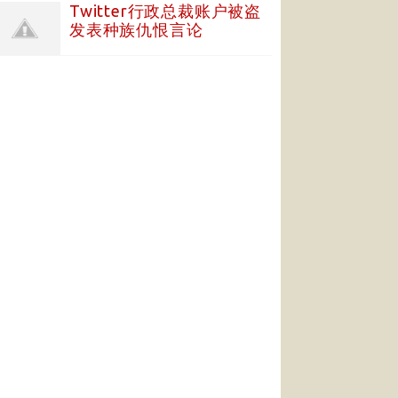
Twitter行政总裁账户被盗
发表种族仇恨言论