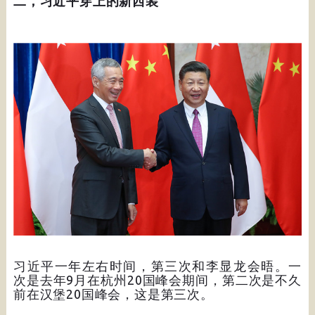
二，习近平穿上的新西装
习近平一年左右时间，第三次和李显龙会晤。一
次是去年9月在杭州20国峰会期间，第二次是不久
前在汉堡20国峰会，这是第三次。