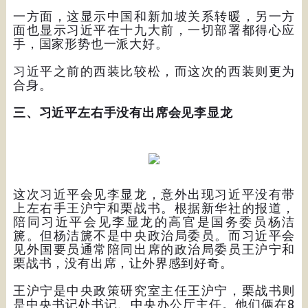
一方面，这显示中国和新加坡关系转暖，另一方
面也显示习近平在十九大前，一切部署都得心应
手，国家形势也一派大好。
习近平之前的西装比较松，而这次的西装则更为
合身。
三、习近平左右手没有出席会见李显龙
这次习近平会见李显龙，意外出现习近平没有带
上左右手王沪宁和栗战书。根据新华社的报道，
陪同习近平会见李显龙的高官是国务委员杨洁
篪。但杨洁篪不是中央政治局委员。而习近平会
见外国要员通常陪同出席的政治局委员王沪宁和
栗战书，没有出席，让外界感到好奇。
王沪宁是中央政策研究室主任王沪宁，栗战书则
是中央书记处书记、中央办公厅主任。他们俩在8