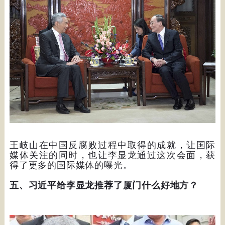
王岐山在中国反腐败过程中取得的成就，让国际
媒体关注的同时，也让李显龙通过这次会面，获
得了更多的国际媒体的曝光。
五、习近平给李显龙推荐了厦门什么好地方？