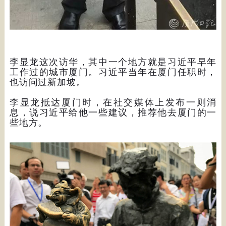
李显龙这次访华，其中一个地方就是习近平早年
工作过的城市厦门。习近平当年在厦门任职时，
也访问过新加坡。
李显龙抵达厦门时，在社交媒体上发布一则消
息，说习近平给他一些建议，推荐他去厦门的一
些地方。