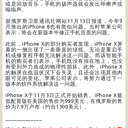
或是回放音乐，手机的扬声器就会发出咔嚓声或
嗡嗡声。
据俄罗斯卫星通讯社网站11月13日报道，今年9
月推出的iPhone 8也有类似问题。当时苹果公司
表示，将会在新版本中修正手机音质的问题。
此前，iPhone X的部分购买者发现，iPhone X屏
幕的一侧出现了一条垂直的绿线。无论是重启手
机或修复程序都无法解决这一问题。而该智能手
机的购买者们表示，手机既没有掉在地上，也没
有受到外力造成的物理性损坏。此外，iPhone X
的触屏在低温状况下会失灵，且还会出现其他肉
眼可见的变化。苹果公司表示，将努力通过下一
版本的软件系统解决这一问题。
iPhone X于11月3日正式开始销售。iPhone X最
低配置版在美国的售价为999美元，在俄罗斯的售
价为7.9万卢布（约合1300美元）。
_____________