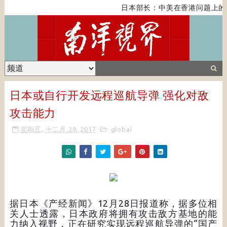
日本部长：中美在香港问题上的
日本或自行开发远程巡航导弹 强化对敌
攻击能力
星期五, 十二月 29, 2017
global
据日本《产经新闻》12月28日报道称，据多位相
关人士透露，日本政府将拥有攻击敌方基地的能
力纳入视野，正在研究实现远程巡航导弹的“国产