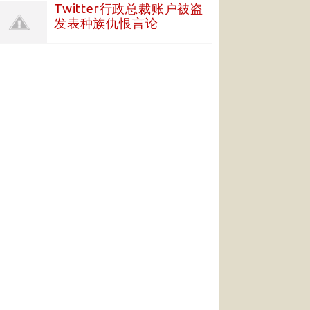
Twitter行政总裁账户被盗
发表种族仇恨言论