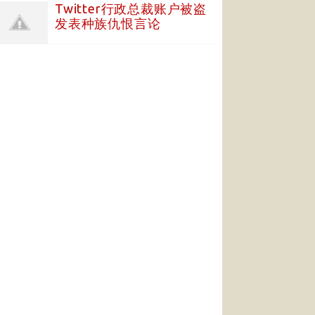
Twitter行政总裁账户被盗
发表种族仇恨言论