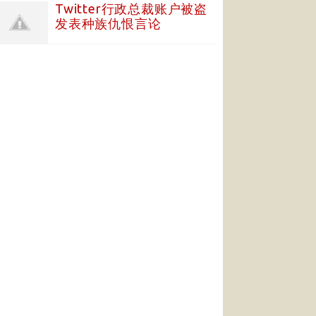
Twitter行政总裁账户被盗
发表种族仇恨言论