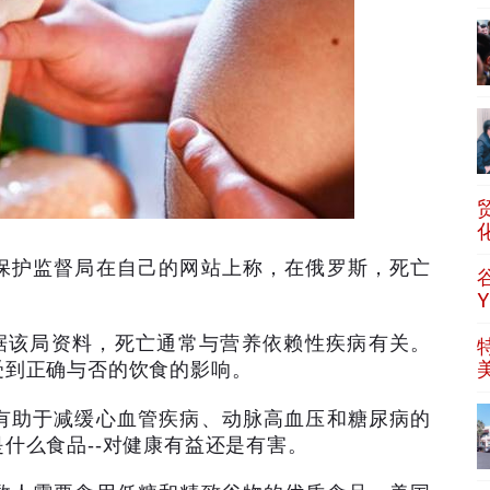
保护监督局在自己的网站上称，在俄罗斯，死亡
。
据该局资料，死亡通常与营养依赖性疾病有关。
受到正确与否的饮食的影响。
有助于减缓心血管疾病、动脉高血压和糖尿病的
是什么食品
--
对健康有益还是有害。