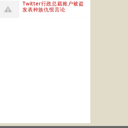
Twitter行政总裁账户被盗
发表种族仇恨言论