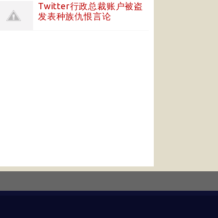
Twitter行政总裁账户被盗
发表种族仇恨言论