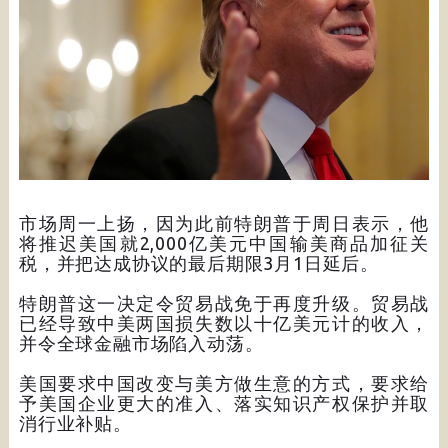
市场周一上扬，因为此前特朗普于周日表示，他
将推迟美国就2,000亿美元中国输美商品加征关
税，并把达成协议的最后期限3月1日延后。
特朗普这一决定令贸易战免于再度升级。贸易战
已经导致中美两国损失数以十亿美元计的收入，
并令全球金融市场陷入动荡。
美国要求中国改变与美方做生意的方式，要求给
予美国企业更大的准入、落实知识产权保护并取
消行业补贴。