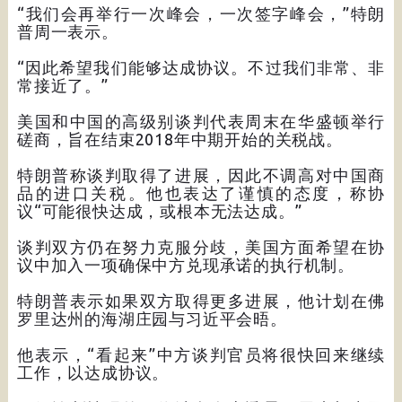
“我们会再举行一次峰会，一次签字峰会，”特朗
普周一表示。
“因此希望我们能够达成协议。不过我们非常、非
常接近了。”
美国和中国的高级别谈判代表周末在华盛顿举行
磋商，旨在结束2018年中期开始的关税战。
特朗普称谈判取得了进展，因此不调高对中国商
品的进口关税。他也表达了谨慎的态度，称协
议“可能很快达成，或根本无法达成。”
谈判双方仍在努力克服分歧，美国方面希望在协
议中加入一项确保中方兑现承诺的执行机制。
特朗普表示如果双方取得更多进展，他计划在佛
罗里达州的海湖庄园与习近平会晤。
他表示，“看起来”中方谈判官员将很快回来继续
工作，以达成协议。