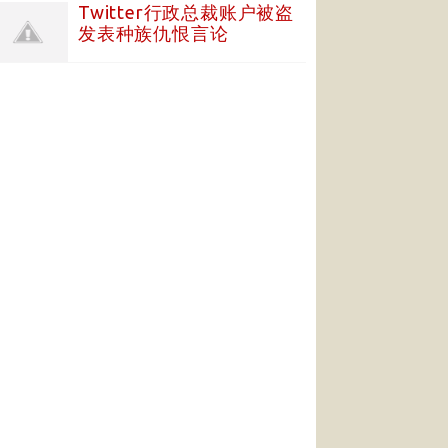
Twitter行政总裁账户被盗
发表种族仇恨言论