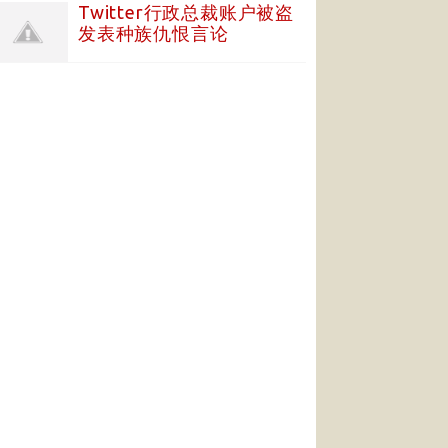
Twitter行政总裁账户被盗
发表种族仇恨言论