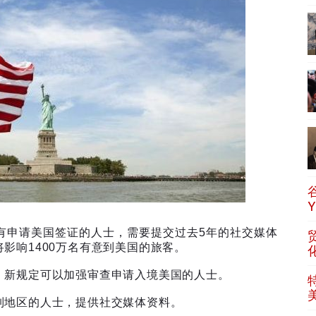
有申请美国签证的人士，需要提交过去
5
年的社交媒体
将影响
1400
万名有意到美国的旅客。
，新规定可以加强审查申请入境美国的人士。
制地区的人士，提供社交媒体资料。