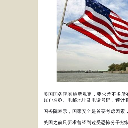
美国国务院实施新规定，要求差不多所
账户名称、电邮地址及电话号码，预计
国务院表示，国家安全是首要考虑因素
美国之前只要求曾经到过受恐怖分子控