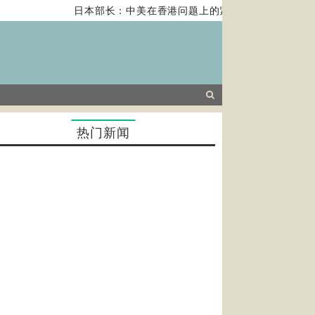
日本部长：中美在香港问题上的紧张关系对全球经济构
热门新闻