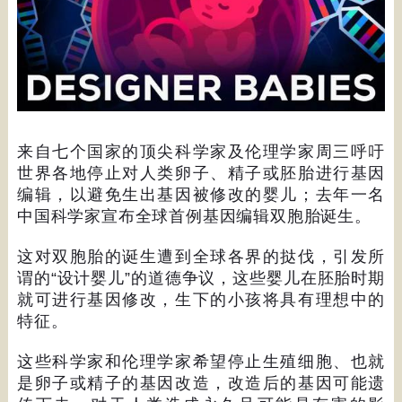
来自七个国家的顶尖科学家及伦理学家周三呼吁
世界各地停止对人类卵子、精子或胚胎进行基因
编辑，以避免生出基因被修改的婴儿；去年一名
中国科学家宣布全球首例基因编辑双胞胎诞生。
这对双胞胎的诞生遭到全球各界的挞伐，引发所
谓的
“
设计婴儿
”
的道德争议，这些婴儿在胚胎时期
就可进行基因修改，生下的小孩将具有理想中的
特征。
这些科学家和伦理学家希望停止生殖细胞、也就
是卵子或精子的基因改造，改造后的基因可能遗